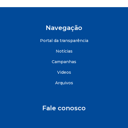
Navegação
Portal da transparência
Notícias
Campanhas
Videos
Arquivos
Fale conosco