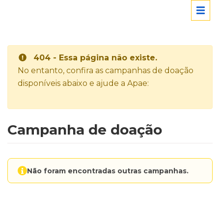
404 - Essa página não existe.
No entanto, confira as campanhas de doação
disponíveis abaixo e ajude a Apae:
Campanha de doação
Não foram encontradas outras campanhas.