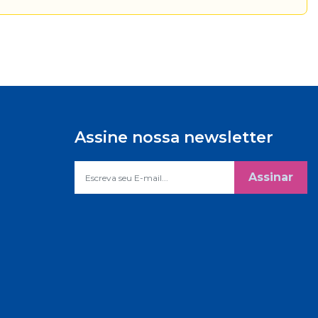
Assine nossa newsletter
Assinar