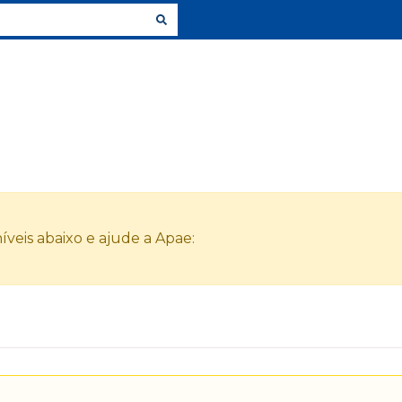
veis abaixo e ajude a Apae: