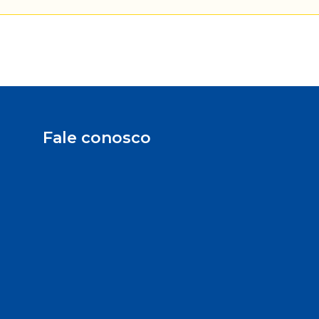
Fale conosco