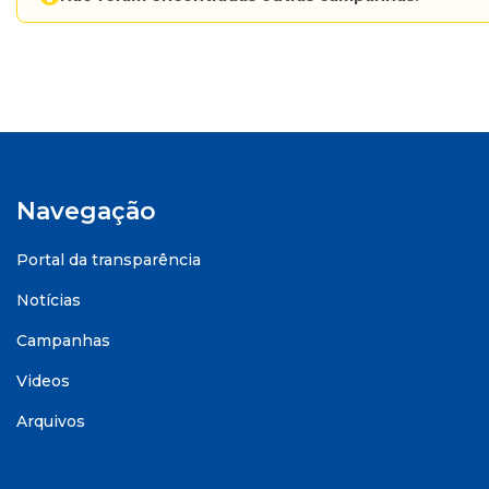
Navegação
Portal da transparência
Notícias
Campanhas
Videos
Arquivos